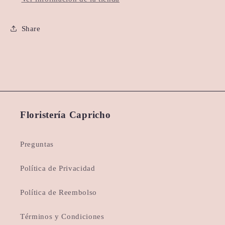
Share
Floristería Capricho
Preguntas
Política de Privacidad
Política de Reembolso
Términos y Condiciones